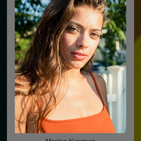
Mariya Newman