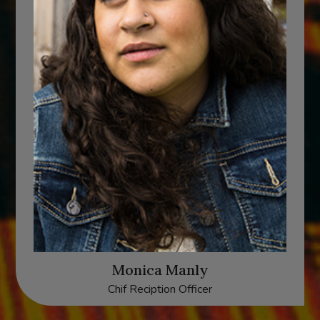
Monica Manly
Chif Reciption Officer