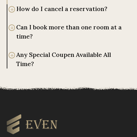
How do I cancel a reservation?
Can I book more than one room at a
time?
Any Special Coupen Available All
Time?