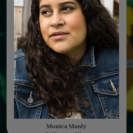
Monica Manly