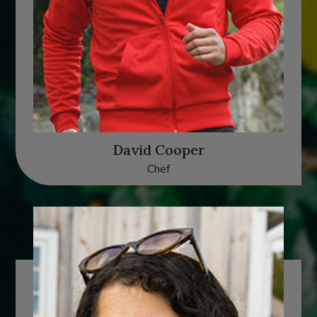
David Cooper
Chef