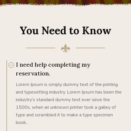
You Need to Know
I need help completing my
reservation.
Lorem Ipsum is simply dummy text of the printing
and typesetting industry. Lorem Ipsum has been the
industry’s standard dummy text ever since the
1500s, when an unknown printer took a galley of
type and scrambled it to make a type specimen
book..