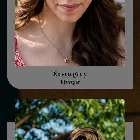
Kayra gray
Manager