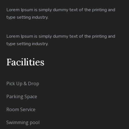
Lorem Ipsum is simply dummy text of the printing and
type setting industry.
Lorem Ipsum is simply dummy text of the printing and
type setting industry.
Facilities
Pick Up & Drop
Parking Space
Room Service
Swimming pool