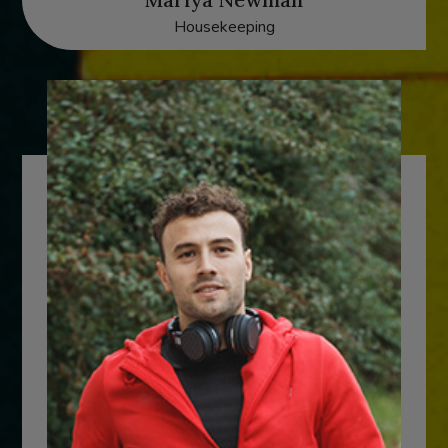
Housekeeping