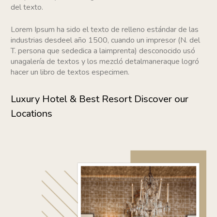
del texto.
Lorem Ipsum ha sido el texto de relleno estándar de las
industrias desdeel año 1500, cuando un impresor (N. del
T. persona que sededica a laimprenta) desconocido usó
unagalería de textos y los mezcló detalmaneraque logró
hacer un libro de textos especimen.
Luxury Hotel & Best Resort Discover our
Locations