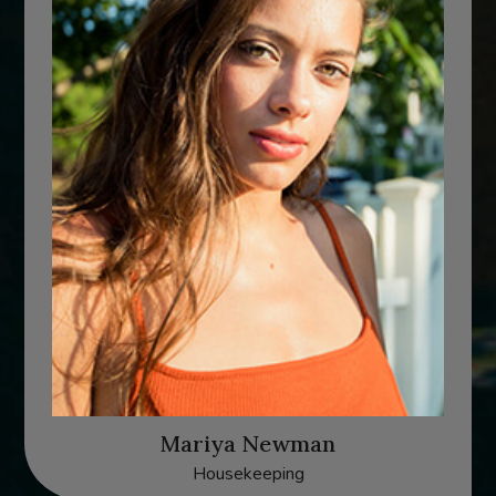
Mariya Newman
Housekeeping