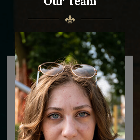
Our Team