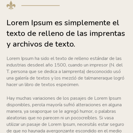
Lorem Ipsum es simplemente el
texto de relleno de las imprentas
y archivos de texto.
Lorem Ipsum ha sido el texto de relleno estándar de las
industrias desdeel año 1500, cuando un impresor (N. del
T. persona que se dedica a laimprenta) desconocido usó
una galería de textos y los mezcló de talmaneraque logró
hacer un libro de textos especimen.
Hay muchas variaciones de los pasajes de Lorem Ipsum
disponibles, perola mayoría sufrió alteraciones en alguna
manera, ya seaporque se le agregó humor, o palabras
aleatorias que no parecen ni un pococreíbles. Si vasa
utilizar un pasaje de Lorem Ipsum, necesitás estar seguro
de que no haynada avergonzante escondido en el medio