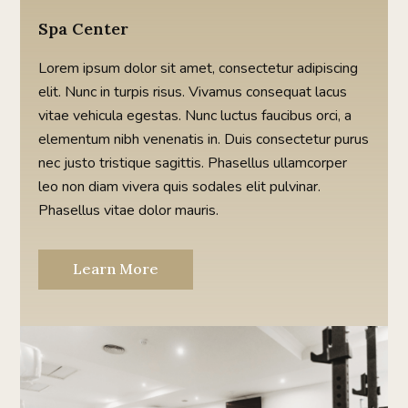
Spa Center
Lorem ipsum dolor sit amet, consectetur adipiscing
elit. Nunc in turpis risus. Vivamus consequat lacus
vitae vehicula egestas. Nunc luctus faucibus orci, a
elementum nibh venenatis in. Duis consectetur purus
nec justo tristique sagittis. Phasellus ullamcorper
leo non diam vivera quis sodales elit pulvinar.
Phasellus vitae dolor mauris.
Learn More