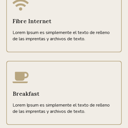

Fibre Internet
Lorem Ipsum es simplemente el texto de relleno
de las imprentas y archivos de texto.

Breakfast
Lorem Ipsum es simplemente el texto de relleno
de las imprentas y archivos de texto.