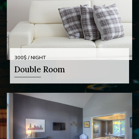
300$ / NIGHT
Double Room