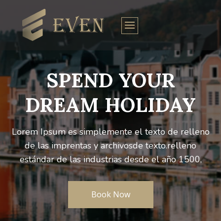
SPEND YOUR
DREAM HOLIDAY
Lorem Ipsum es simplemente el texto de relleno
de las imprentas y archivosde texto.relleno
estándar de las industrias desde el año 1500,
Book Now