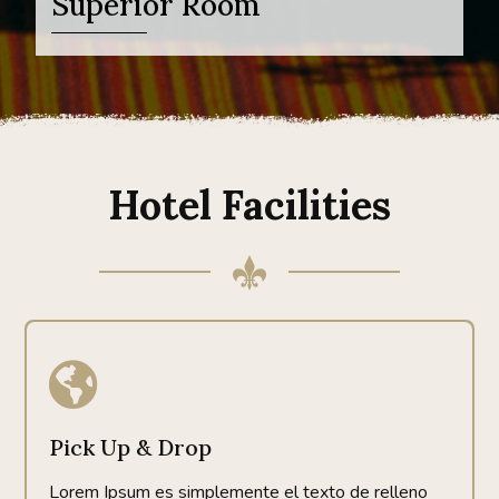
Superior Room
Hotel Facilities

Pick Up & Drop
Lorem Ipsum es simplemente el texto de relleno