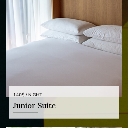
140$ / NIGHT
Junior Suite