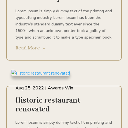
Lorem Ipsum is simply dummy text of the printing and
typesetting industry. Lorem Ipsum has been the
industry’s standard dummy text ever since the
1500s, when an unknown printer took a galley of
type and scrambled it to make a type specimen book.
Read More
Aug 25, 2022
|
Awards Win
Historic restaurant
renovated
Lorem Ipsum is simply dummy text of the printing and