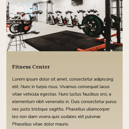
Fitness Center
Lorem ipsum dolor sit amet, consectetur adipiscing
elit. Nunc in turpis risus. Vivamus consequat lacus
vitae vehicula egestas. Nunc luctus faucibus orci, a
elementum nibh venenatis in. Duis consectetur purus
nec justo tristique sagittis. Phasellus ullamcorper
leo non diam vivera quis sodales elit pulvinar.
Phasellus vitae dolor mauris.