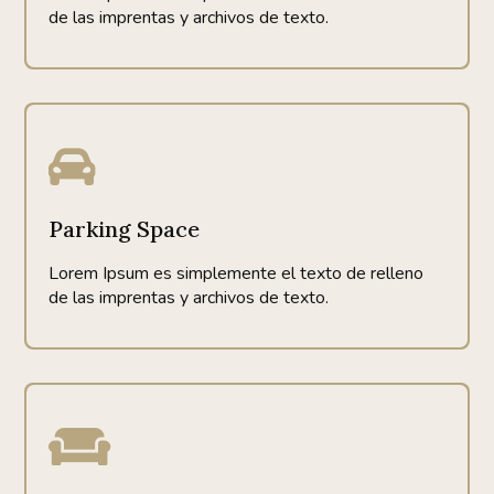
de las imprentas y archivos de texto.

Parking Space
Lorem Ipsum es simplemente el texto de relleno
de las imprentas y archivos de texto.
