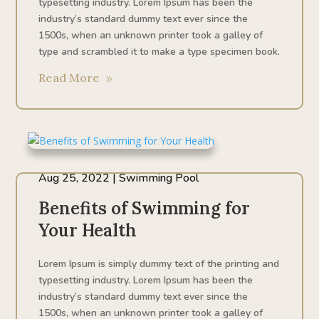
typesetting industry. Lorem Ipsum has been the
industry’s standard dummy text ever since the
1500s, when an unknown printer took a galley of
type and scrambled it to make a type specimen book.
Read More
Aug 25, 2022
|
Swimming Pool
Benefits of Swimming for
Your Health
Lorem Ipsum is simply dummy text of the printing and
typesetting industry. Lorem Ipsum has been the
industry’s standard dummy text ever since the
1500s, when an unknown printer took a galley of