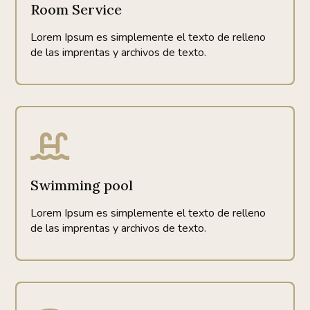
Room Service
Lorem Ipsum es simplemente el texto de relleno
de las imprentas y archivos de texto.

Swimming pool
Lorem Ipsum es simplemente el texto de relleno
de las imprentas y archivos de texto.