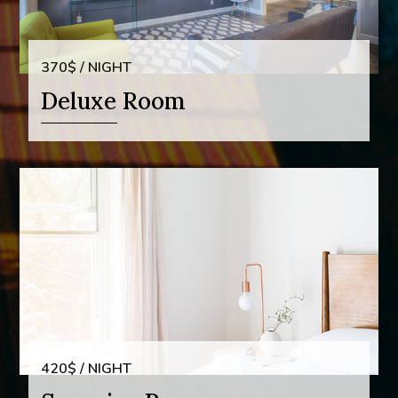
370$ / NIGHT
Deluxe Room
420$ / NIGHT