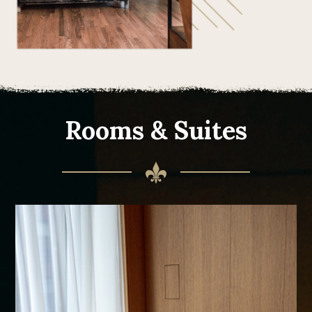
Rooms & Suites