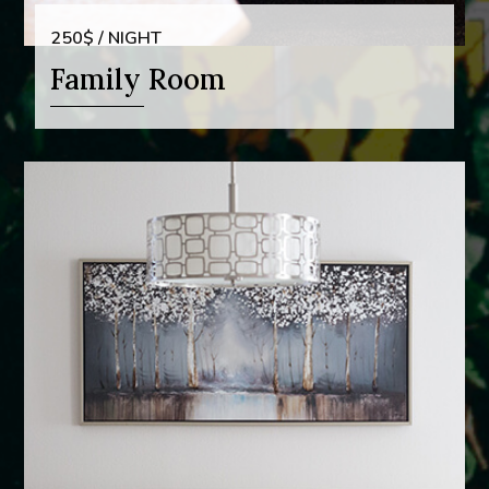
250$ / NIGHT
Family Room