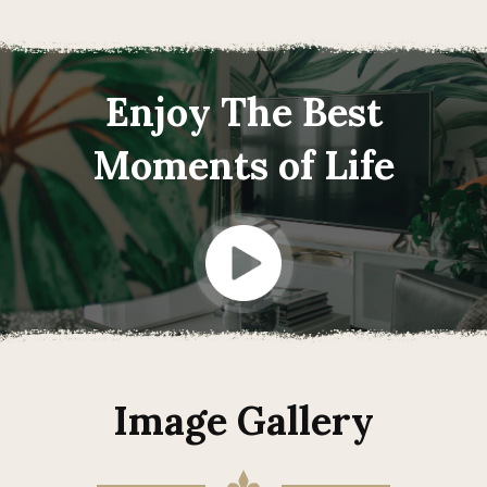
Enjoy The Best
Moments of Life
Image Gallery