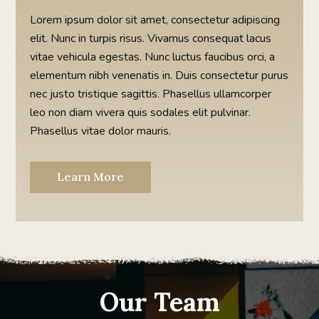
Lorem ipsum dolor sit amet, consectetur adipiscing
elit. Nunc in turpis risus. Vivamus consequat lacus
vitae vehicula egestas. Nunc luctus faucibus orci, a
elementum nibh venenatis in. Duis consectetur purus
nec justo tristique sagittis. Phasellus ullamcorper
leo non diam vivera quis sodales elit pulvinar.
Phasellus vitae dolor mauris.
Learn More
Our Team