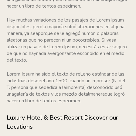
hacer un libro de textos especimen.
Hay muchas variaciones de los pasajes de Lorem Ipsum
disponibles, perola mayoría sufrió alteraciones en alguna
manera, ya seaporque se le agregó humor, o palabras
aleatorias que no parecen ni un pococreíbles. Si vasa
utilizar un pasaje de Lorem Ipsum, necesitás estar seguro
de que no haynada avergonzante escondido en el medio
del texto.
Lorem Ipsum ha sido el texto de relleno estándar de las
industrias desdeel año 1500, cuando un impresor (N. del
T. persona que sededica a laimprenta) desconocido usó
unagalería de textos y los mezcló detalmaneraque logró
hacer un libro de textos especimen.
Luxury Hotel & Best Resort Discover our
Locations