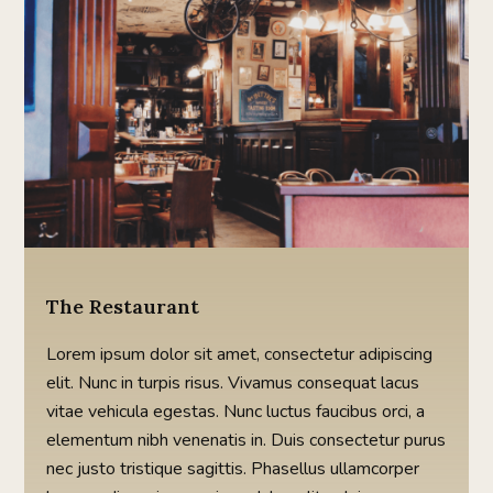
The Restaurant
Lorem ipsum dolor sit amet, consectetur adipiscing
elit. Nunc in turpis risus. Vivamus consequat lacus
vitae vehicula egestas. Nunc luctus faucibus orci, a
elementum nibh venenatis in. Duis consectetur purus
nec justo tristique sagittis. Phasellus ullamcorper