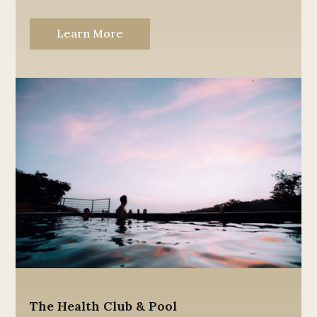
Learn More
The Health Club & Pool